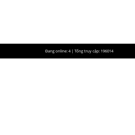
Đang online: 4 | Tổng truy cập: 196014